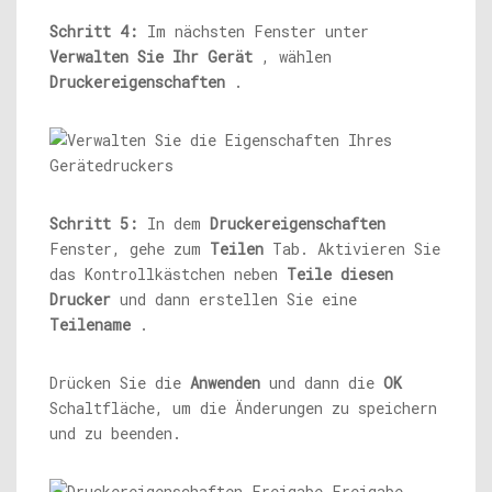
Schritt 4:
Im nächsten Fenster unter
Verwalten Sie Ihr Gerät
, wählen
Druckereigenschaften
.
Schritt 5:
In dem
Druckereigenschaften
Fenster, gehe zum
Teilen
Tab. Aktivieren Sie
das Kontrollkästchen neben
Teile diesen
Drucker
und dann erstellen Sie eine
Teilename
.
Drücken Sie die
Anwenden
und dann die
OK
Schaltfläche, um die Änderungen zu speichern
und zu beenden.