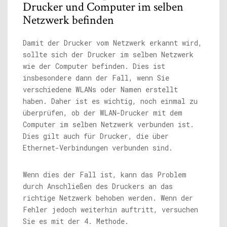
Drucker und Computer im selben
Netzwerk befinden
Damit der Drucker vom Netzwerk erkannt wird,
sollte sich der Drucker im selben Netzwerk
wie der Computer befinden. Dies ist
insbesondere dann der Fall, wenn Sie
verschiedene WLANs oder Namen erstellt
haben. Daher ist es wichtig, noch einmal zu
überprüfen, ob der WLAN-Drucker mit dem
Computer im selben Netzwerk verbunden ist.
Dies gilt auch für Drucker, die über
Ethernet-Verbindungen verbunden sind.
Wenn dies der Fall ist, kann das Problem
durch Anschließen des Druckers an das
richtige Netzwerk behoben werden. Wenn der
Fehler jedoch weiterhin auftritt, versuchen
Sie es mit der 4. Methode.