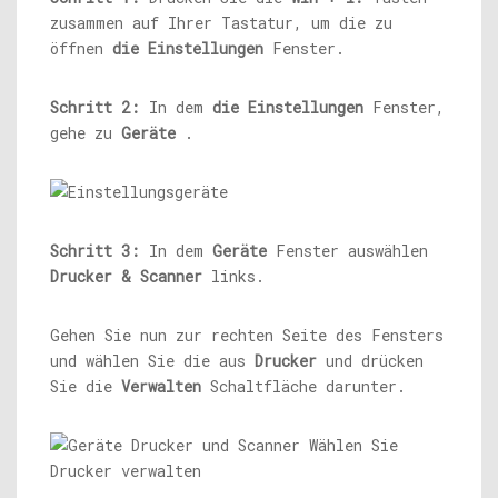
zusammen auf Ihrer Tastatur, um die zu
öffnen
die Einstellungen
Fenster.
Schritt 2:
In dem
die Einstellungen
Fenster,
gehe zu
Geräte
.
Schritt 3:
In dem
Geräte
Fenster auswählen
Drucker & Scanner
links.
Gehen Sie nun zur rechten Seite des Fensters
und wählen Sie die aus
Drucker
und drücken
Sie die
Verwalten
Schaltfläche darunter.