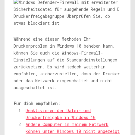
Während eine dieser Methoden Ihr
Druckerproblem in Windows 10 beheben kann,
können Sie auch die Windows-Firewall-
Einstellungen auf die Standardeinstellungen
zurücksetzen. Es wird jedoch weiterhin
empfohlen, sicherzustellen, dass der Drucker
oder das Netzwerk eingeschaltet und nicht
ausgeschaltet ist.
Für dich empfohlen:
Deaktivieren der Datei- und
Druckerfreigabe in Windows 10
Andere Computer in meinem Netzwerk
können unter Windows 10 nicht angezeigt