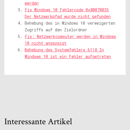
werden
Fix Windows 10 Fehlercode 0x80070035
Der Netzwerkpfad wurde nicht gefunden
Behebung des in Windows 10 verweigerten
Zugriffs auf den Zielordner
Fix: Netzwerkcomputer werden in Windows
10 nicht angezeigt
Behebung des Systemfehlers 6118 In
Windows 10 ist ein Fehler aufgetreten
Interessante Artikel