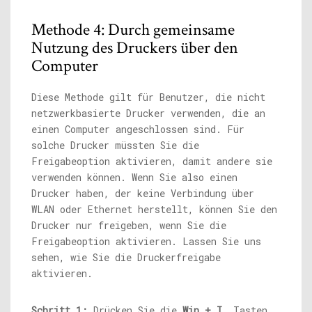
Methode 4: Durch gemeinsame
Nutzung des Druckers über den
Computer
Diese Methode gilt für Benutzer, die nicht
netzwerkbasierte Drucker verwenden, die an
einen Computer angeschlossen sind. Für
solche Drucker müssten Sie die
Freigabeoption aktivieren, damit andere sie
verwenden können. Wenn Sie also einen
Drucker haben, der keine Verbindung über
WLAN oder Ethernet herstellt, können Sie den
Drucker nur freigeben, wenn Sie die
Freigabeoption aktivieren. Lassen Sie uns
sehen, wie Sie die Druckerfreigabe
aktivieren.
Schritt 1:
Drücken Sie die
Win + I.
Tasten