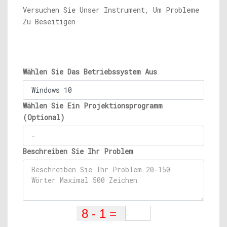
Versuchen Sie Unser Instrument, Um Probleme
Zu Beseitigen
Wählen Sie Das Betriebssystem Aus
Wählen Sie Ein Projektionsprogramm
(Optional)
Beschreiben Sie Ihr Problem