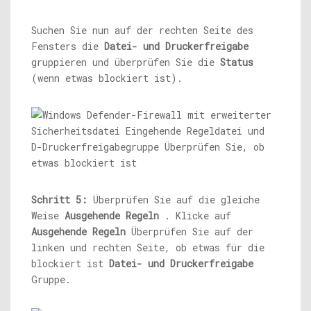
Suchen Sie nun auf der rechten Seite des
Fensters die
Datei- und Druckerfreigabe
gruppieren und überprüfen Sie die
Status
(wenn etwas blockiert ist).
Schritt 5:
Überprüfen Sie auf die gleiche
Weise
Ausgehende Regeln
. Klicke auf
Ausgehende Regeln
Überprüfen Sie auf der
linken und rechten Seite, ob etwas für die
blockiert ist
Datei- und Druckerfreigabe
Gruppe.