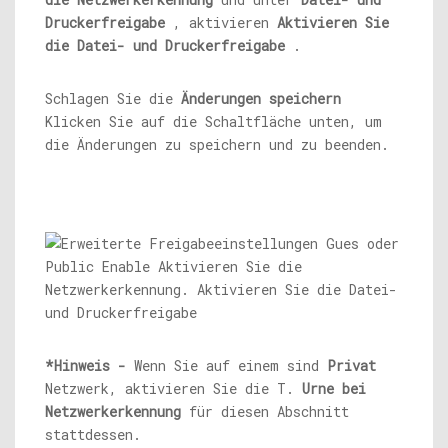
Druckerfreigabe
, aktivieren
Aktivieren Sie
die Datei- und Druckerfreigabe
.
Schlagen Sie die
Änderungen speichern
Klicken Sie auf die Schaltfläche unten, um
die Änderungen zu speichern und zu beenden.
*Hinweis -
Wenn Sie auf einem sind
Privat
Netzwerk, aktivieren Sie die T.
Urne bei
Netzwerkerkennung
für diesen Abschnitt
stattdessen.