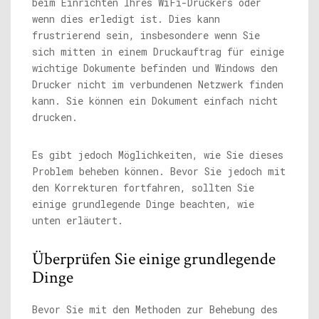
beim Einrichten Ihres WiFi-Druckers oder
wenn dies erledigt ist. Dies kann
frustrierend sein, insbesondere wenn Sie
sich mitten in einem Druckauftrag für einige
wichtige Dokumente befinden und Windows den
Drucker nicht im verbundenen Netzwerk finden
kann. Sie können ein Dokument einfach nicht
drucken.
Es gibt jedoch Möglichkeiten, wie Sie dieses
Problem beheben können. Bevor Sie jedoch mit
den Korrekturen fortfahren, sollten Sie
einige grundlegende Dinge beachten, wie
unten erläutert.
Überprüfen Sie einige grundlegende
Dinge
Bevor Sie mit den Methoden zur Behebung des