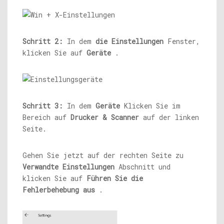
Schritt 2:
In dem
die Einstellungen
Fenster,
klicken Sie auf
Geräte
.
Schritt 3:
In dem
Geräte
Klicken Sie im
Bereich auf
Drucker & Scanner
auf der linken
Seite.
Gehen Sie jetzt auf der rechten Seite zu
Verwandte Einstellungen
Abschnitt und
klicken Sie auf
Führen Sie die
Fehlerbehebung aus
.