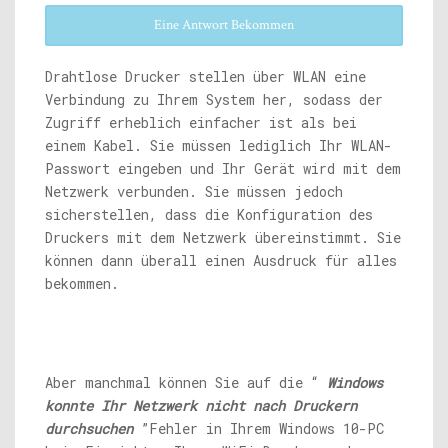
Eine Antwort Bekommen
Drahtlose Drucker stellen über WLAN eine
Verbindung zu Ihrem System her, sodass der
Zugriff erheblich einfacher ist als bei
einem Kabel. Sie müssen lediglich Ihr WLAN-
Passwort eingeben und Ihr Gerät wird mit dem
Netzwerk verbunden. Sie müssen jedoch
sicherstellen, dass die Konfiguration des
Druckers mit dem Netzwerk übereinstimmt. Sie
können dann überall einen Ausdruck für alles
bekommen.
Aber manchmal können Sie auf die “
Windows
konnte Ihr Netzwerk nicht nach Druckern
durchsuchen
”Fehler in Ihrem Windows 10-PC