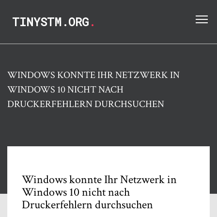
TINYSTM.ORG
.
WINDOWS KONNTE IHR NETZWERK IN
WINDOWS 10 NICHT NACH
DRUCKERFEHLERN DURCHSUCHEN
Windows konnte Ihr Netzwerk in
Windows 10 nicht nach
Druckerfehlern durchsuchen