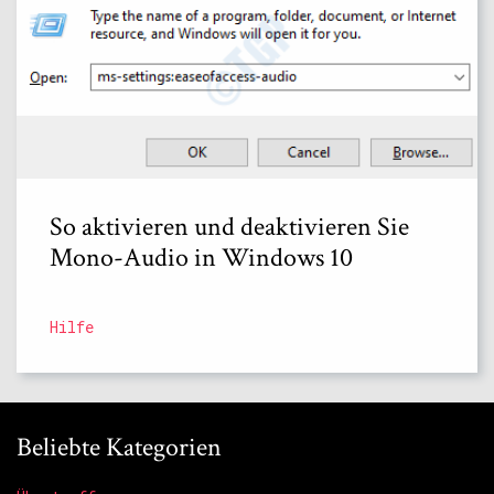
So aktivieren und deaktivieren Sie
Mono-Audio in Windows 10
Hilfe
Beliebte Kategorien