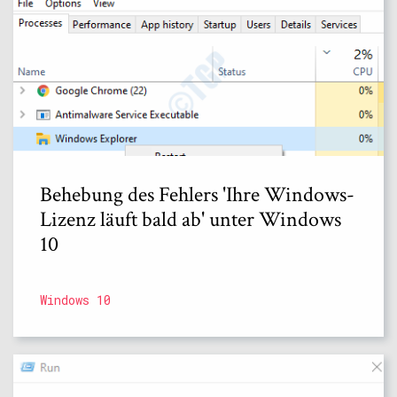
Behebung des Fehlers 'Ihre Windows-
Lizenz läuft bald ab' unter Windows
10
Windows 10