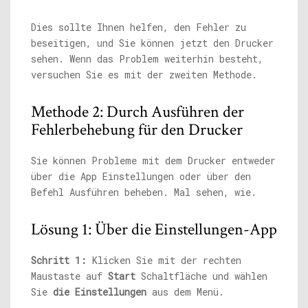
Dies sollte Ihnen helfen, den Fehler zu
beseitigen, und Sie können jetzt den Drucker
sehen. Wenn das Problem weiterhin besteht,
versuchen Sie es mit der zweiten Methode.
Methode 2: Durch Ausführen der
Fehlerbehebung für den Drucker
Sie können Probleme mit dem Drucker entweder
über die App Einstellungen oder über den
Befehl Ausführen beheben. Mal sehen, wie.
Lösung 1: Über die Einstellungen-App
Schritt 1:
Klicken Sie mit der rechten
Maustaste auf
Start
Schaltfläche und wählen
Sie
die Einstellungen
aus dem Menü.