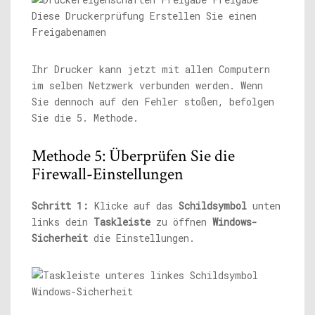
Ihr Drucker kann jetzt mit allen Computern
im selben Netzwerk verbunden werden. Wenn
Sie dennoch auf den Fehler stoßen, befolgen
Sie die 5. Methode.
Methode 5: Überprüfen Sie die
Firewall-Einstellungen
Schritt 1:
Klicke auf das
Schildsymbol
unten
links dein
Taskleiste
zu öffnen
Windows-
Sicherheit
die Einstellungen.