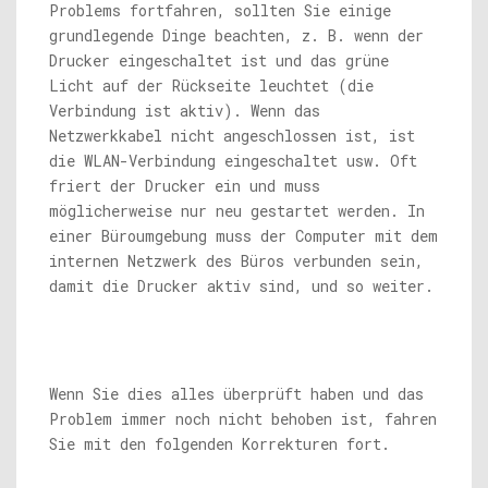
Problems fortfahren, sollten Sie einige
grundlegende Dinge beachten, z. B. wenn der
Drucker eingeschaltet ist und das grüne
Licht auf der Rückseite leuchtet (die
Verbindung ist aktiv). Wenn das
Netzwerkkabel nicht angeschlossen ist, ist
die WLAN-Verbindung eingeschaltet usw. Oft
friert der Drucker ein und muss
möglicherweise nur neu gestartet werden. In
einer Büroumgebung muss der Computer mit dem
internen Netzwerk des Büros verbunden sein,
damit die Drucker aktiv sind, und so weiter.
Wenn Sie dies alles überprüft haben und das
Problem immer noch nicht behoben ist, fahren
Sie mit den folgenden Korrekturen fort.