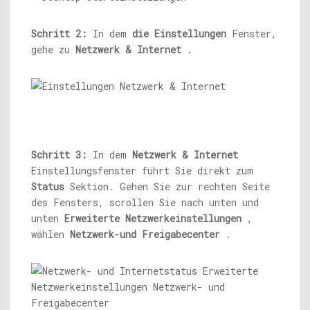
Schritt 2:
In dem
die Einstellungen
Fenster,
gehe zu
Netzwerk & Internet
.
Schritt 3:
In dem
Netzwerk & Internet
Einstellungsfenster führt Sie direkt zum
Status
Sektion. Gehen Sie zur rechten Seite
des Fensters, scrollen Sie nach unten und
unten
Erweiterte Netzwerkeinstellungen
,
wählen
Netzwerk-und Freigabecenter
.