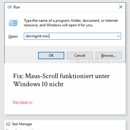
Fix: Maus-Scroll funktioniert unter
Windows 10 nicht
Hardware-