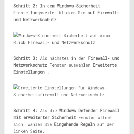
Schritt 2:
In dem
Windows-Sicherheit
Einstellungsseite, klicken Sie auf
Firewall-
und Netzwerkschutz
.
Schritt 3:
Als nächstes in der
Firewall- und
Netzwerkschutz
Fenster auswählen
Erweiterte
Einstellungen
.
Schritt 4:
Als die
Windows Defender Firewall
mit erweiterter Sicherheit
Fenster öffnet
sich, wählen Sie
Eingehende Regeln
auf der
linken Seite.