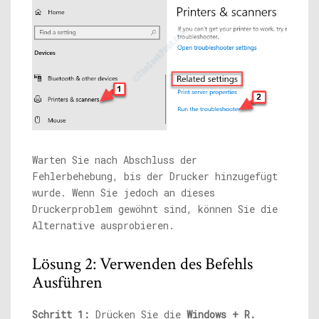
Warten Sie nach Abschluss der
Fehlerbehebung, bis der Drucker hinzugefügt
wurde. Wenn Sie jedoch an dieses
Druckerproblem gewöhnt sind, können Sie die
Alternative ausprobieren.
Lösung 2: Verwenden des Befehls
Ausführen
Schritt 1:
Drücken Sie die
Windows + R.