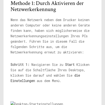
Methode 1: Durch Aktivieren der
Netzwerkerkennung
Wenn das Netzwerk neben dem Drucker keinen
anderen Computer oder keine anderen Geräte
finden kann, haben sich möglicherweise die
Netzwerkerkennungseinstellungen Ihres PCs
geändert. Führen Sie in diesem Fall die
folgenden Schritte aus, um die
Netzwerkerkennung erneut zu aktivieren:
Schritt 1:
Navigieren Sie zu
Start
Klicken
Sie auf die Schaltfläche Ihres Desktops,
klicken Sie darauf und wählen Sie
die
Einstellungen
aus dem Menü.