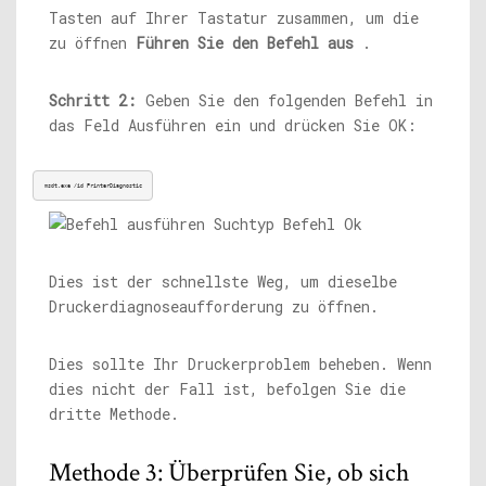
Tasten auf Ihrer Tastatur zusammen, um die
zu öffnen
Führen Sie den Befehl aus
.
Schritt 2:
Geben Sie den folgenden Befehl in
das Feld Ausführen ein und drücken Sie OK:
msdt.exe
 /id PrinterDiagnostic
Dies ist der schnellste Weg, um dieselbe
Druckerdiagnoseaufforderung zu öffnen.
Dies sollte Ihr Druckerproblem beheben. Wenn
dies nicht der Fall ist, befolgen Sie die
dritte Methode.
Methode 3: Überprüfen Sie, ob sich