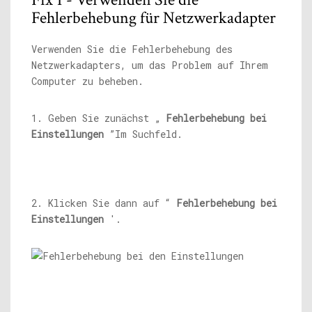
Fehlerbehebung für Netzwerkadapter
Verwenden Sie die Fehlerbehebung des
Netzwerkadapters, um das Problem auf Ihrem
Computer zu beheben.
1. Geben Sie zunächst „
Fehlerbehebung bei
Einstellungen
”Im Suchfeld.
2. Klicken Sie dann auf “
Fehlerbehebung bei
Einstellungen
'.