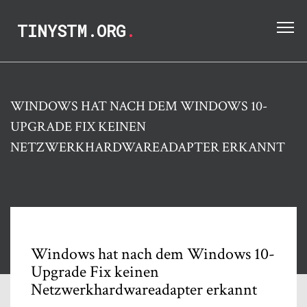
TINYSTM.ORG
.
WINDOWS HAT NACH DEM WINDOWS 10-
UPGRADE FIX KEINEN
NETZWERKHARDWAREADAPTER ERKANNT
Windows hat nach dem Windows 10-
Upgrade Fix keinen
Netzwerkhardwareadapter erkannt