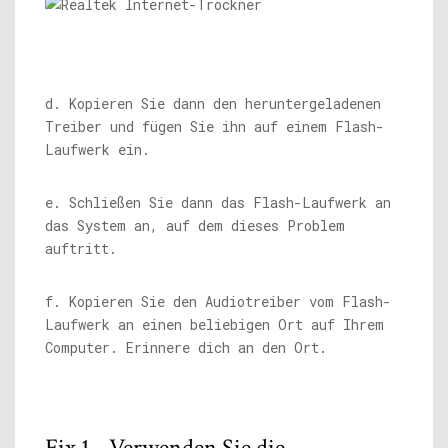
d. Kopieren Sie dann den heruntergeladenen
Treiber und fügen Sie ihn auf einem Flash-
Laufwerk ein.
e. Schließen Sie dann das Flash-Laufwerk an
das System an, auf dem dieses Problem
auftritt.
f. Kopieren Sie den Audiotreiber vom Flash-
Laufwerk an einen beliebigen Ort auf Ihrem
Computer. Erinnere dich an den Ort.
Fix 1 - Verwenden Sie die