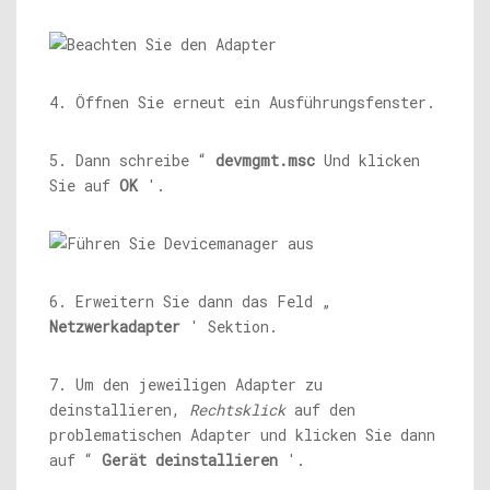
4. Öffnen Sie erneut ein Ausführungsfenster.
5. Dann schreibe “
devmgmt.msc
Und klicken
Sie auf
OK
'.
6. Erweitern Sie dann das Feld „
Netzwerkadapter
' Sektion.
7. Um den jeweiligen Adapter zu
deinstallieren,
Rechtsklick
auf den
problematischen Adapter und klicken Sie dann
auf “
Gerät deinstallieren
'.