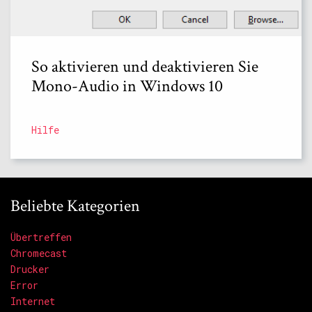
So aktivieren und deaktivieren Sie
Mono-Audio in Windows 10
Hilfe
Beliebte Kategorien
Übertreffen
Chromecast
Drucker
Error
Internet