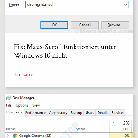
Fix: Maus-Scroll funktioniert unter
Windows 10 nicht
Hardware-