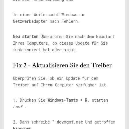
In einer Weile sucht Windows im
Netzwerkadapter nach Fehlern.
Neu starten
Überprüfen Sie nach dem Neustart
Ihres Computers, ob dieses Update für Sie
funktioniert hat oder nicht.
Fix 2 - Aktualisieren Sie den Treiber
Überprüfen Sie, ob ein Update für den
Treiber auf Ihrem Computer verfügbar ist.
1. Drücken Sie
Windows-Taste + R.
starten
Lauf
.
2. Dann schreibe “
devmgmt.msc
Und getroffen
Eingeben
.