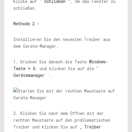
Klicke auf '
Schließen
”, Um das Fenster zu
schließen.
Methode 2 -
Installieren Sie den neuesten Treiber aus
dem Geräte-Manager.
1. Drücken Sie danach die Taste
Windows-
Taste + X.
und klicken Sie auf die “
Gerätemanager
'.
2. Klicken Sie nach dem Öffnen mit der
rechten Maustaste auf den problematischen
Treiber und klicken Sie auf „
Treiber