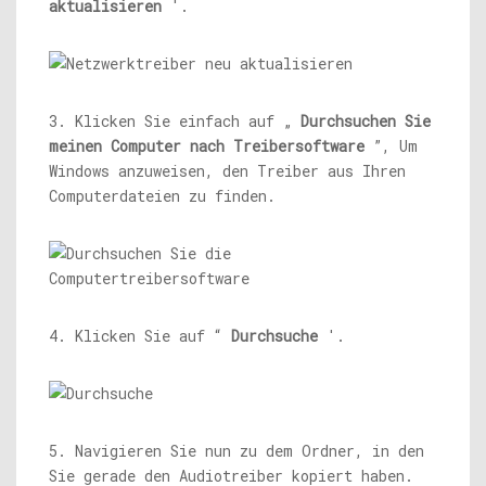
aktualisieren
'.
3. Klicken Sie einfach auf „
Durchsuchen Sie
meinen Computer nach Treibersoftware
”, Um
Windows anzuweisen, den Treiber aus Ihren
Computerdateien zu finden.
4. Klicken Sie auf “
Durchsuche
'.
5. Navigieren Sie nun zu dem Ordner, in den
Sie gerade den Audiotreiber kopiert haben.