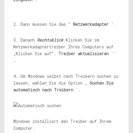
2. Dann müssen Sie das “
Netzwerkadapter
'.
3. Danach
Rechtsklick
Klicken Sie im
Netzwerkadaptertreiber Ihres Computers auf
„Klicken Sie auf“.
Treiber aktualisieren
''
.
4. Um Windows selbst nach Treibern suchen zu
lassen, wählen Sie die Option „
Suchen Sie
automatisch nach Treibern
'.
Windows installiert den Treiber auf Ihrem
Computer.