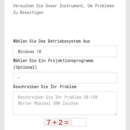
Versuchen Sie Unser Instrument, Um Probleme
Zu Beseitigen
Wählen Sie Das Betriebssystem Aus
Wählen Sie Ein Projektionsprogramm
(Optional)
Beschreiben Sie Ihr Problem