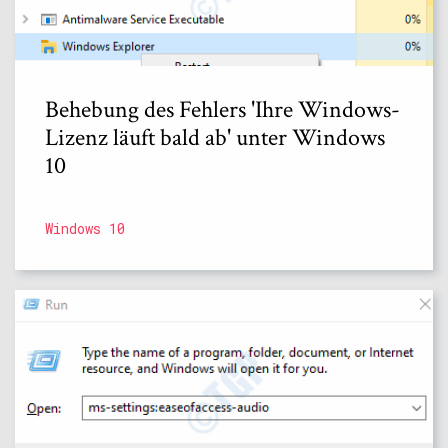
Behebung des Fehlers 'Ihre Windows-
Lizenz läuft bald ab' unter Windows
10
Windows 10