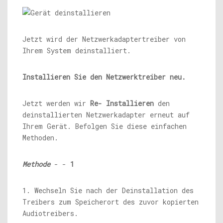
Jetzt wird der Netzwerkadaptertreiber von
Ihrem System deinstalliert.
Installieren Sie den Netzwerktreiber neu.
Jetzt werden wir
Re-
Installieren
den
deinstallierten Netzwerkadapter erneut auf
Ihrem Gerät. Befolgen Sie diese einfachen
Methoden.
Methode
- -
1
1. Wechseln Sie nach der Deinstallation des
Treibers zum Speicherort des zuvor kopierten
Audiotreibers.