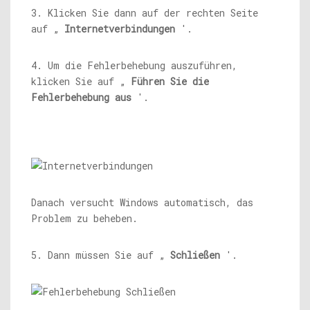
3. Klicken Sie dann auf der rechten Seite
auf „
Internetverbindungen
'.
4. Um die Fehlerbehebung auszuführen,
klicken Sie auf „
Führen Sie die
Fehlerbehebung aus
'.
Danach versucht Windows automatisch, das
Problem zu beheben.
5. Dann müssen Sie auf „
Schließen
'.