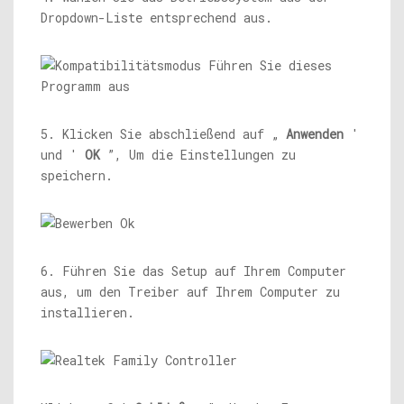
Dropdown-Liste entsprechend aus.
5. Klicken Sie abschließend auf „
Anwenden
'
und '
OK
”, Um die Einstellungen zu
speichern.
6. Führen Sie das Setup auf Ihrem Computer
aus, um den Treiber auf Ihrem Computer zu
installieren.