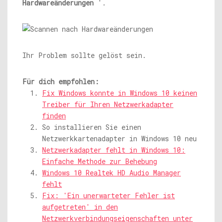
Hardwareänderungen
'.
Ihr Problem sollte gelöst sein.
Für dich empfohlen:
Fix Windows konnte in Windows 10 keinen
Treiber für Ihren Netzwerkadapter
finden
So installieren Sie einen
Netzwerkkartenadapter in Windows 10 neu
Netzwerkadapter fehlt in Windows 10:
Einfache Methode zur Behebung
Windows 10 Realtek HD Audio Manager
fehlt
Fix: 'Ein unerwarteter Fehler ist
aufgetreten' in den
Netzwerkverbindungseigenschaften unter