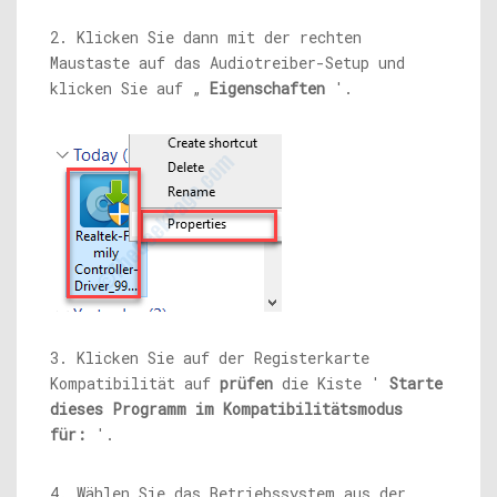
2. Klicken Sie dann mit der rechten
Maustaste auf das Audiotreiber-Setup und
klicken Sie auf „
Eigenschaften
'.
3. Klicken Sie auf der Registerkarte
Kompatibilität auf
prüfen
die Kiste '
Starte
dieses Programm im Kompatibilitätsmodus
für:
'.
4. Wählen Sie das Betriebssystem aus der