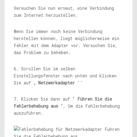
Versuchen Sie nun erneut, eine Verbindung
zum Internet herzustellen.
Wenn Sie immer noch keine Verbindung
herstellen können, liegt möglicherweise ein
Fehler mit dem Adapter vor. Versuchen Sie,
das Problem zu beheben.
6. Scrollen Sie im selben
Einstellungsfenster nach unten und klicken
Sie auf „
Netzwerkadapter
''
7. Klicken Sie dann auf “
Führen Sie die
Fehlerbehebung aus
”, Um die Fehlerbehebung
auszuführen.