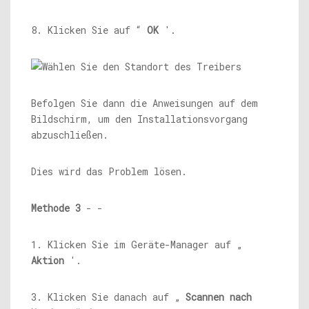
8. Klicken Sie auf “
OK
'.
Befolgen Sie dann die Anweisungen auf dem
Bildschirm, um den Installationsvorgang
abzuschließen.
Dies wird das Problem lösen.
Methode 3
- -
1. Klicken Sie im Geräte-Manager auf „
Aktion
'.
3. Klicken Sie danach auf „
Scannen nach