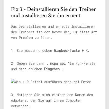
Fix 3 - Deinstallieren Sie den Treiber
und installieren Sie ihn erneut
Das Deinstallieren und erneute Installieren
des Treibers ist der beste Weg, um diese Art
von Problem zu lösen.
1. Sie müssen drücken
Windows-Taste + R.
2. Geben Sie dann „
ncpa.cpl
”Im Run-Fenster
und dann drücken
Eingeben
.
3. Notieren Sie sich einfach den Namen des
Adapters, den Sie auf Ihrem Computer
verwenden.