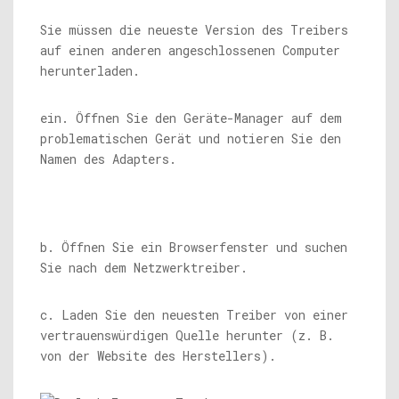
Sie müssen die neueste Version des Treibers
auf einen anderen angeschlossenen Computer
herunterladen.
ein. Öffnen Sie den Geräte-Manager auf dem
problematischen Gerät und notieren Sie den
Namen des Adapters.
b. Öffnen Sie ein Browserfenster und suchen
Sie nach dem Netzwerktreiber.
c. Laden Sie den neuesten Treiber von einer
vertrauenswürdigen Quelle herunter (z. B.
von der Website des Herstellers).