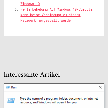
Windows 10
Fehlerbehebung Auf Windows 10-Computer
kann keine Verbindung zu diesem
Netzwerk hergestellt werden
Interessante Artikel