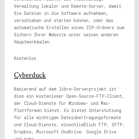
Verwaltung lokaler und Remote-Server, damit
Sie Dateien in die Software aufnehmen,
verschieben und starten können, oder das
automatische Erstellen eines ZIP-Ordners zum
Sichern Ihrer Website unter seinen anderen
Hauptmerkmalen.
Kostenlos
Cyberduck
Basierend auf dem libre-Serverprojekt ist
dies ein kostenloser Open-Source-FTP-Client,
der Cloud-Dienste für Windows- und Mac-
Plattformen bietet. Es bietet Unterstützung
für alle wichtigen Dateiübertragungsformate
und Cloud-Dienste, einschließlich FTP, SFTP,
Dropbox, Microsoft OneDrive, Google Drive
und mehr.