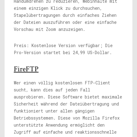
Handumdrehen zu reduzieren, Webinhalte mit
einem einzigen Klick zu durchsuchen,
Stapelübertragungen durch einfaches Ziehen
der Dateien auszuführen oder eine einfache
Vorschau mit Zoom anzuzeigen.
Preis: Kostenlose Version verfügbar; Die
Pro-Version startet bei 24,99 US-Dollar.
FireFTP
Wer einen völlig kostenlosen FTP-Client
sucht, kann dies auf jeden Fall
ausprobieren. Diese Software bietet maximale
Sicherheit während der Dateiübertragung und
funktioniert unter allen gängigen
Betriebssystemen. Diese von Mozilla Firefox
unterstützte Anwendung ermöglicht den
Zugriff auf einfache und reaktionsschnelle