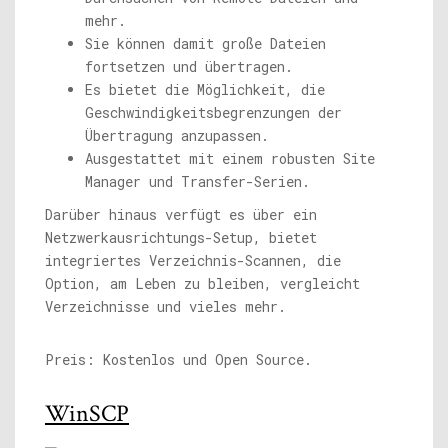
mehr.
Sie können damit große Dateien
fortsetzen und übertragen.
Es bietet die Möglichkeit, die
Geschwindigkeitsbegrenzungen der
Übertragung anzupassen.
Ausgestattet mit einem robusten Site
Manager und Transfer-Serien.
Darüber hinaus verfügt es über ein
Netzwerkausrichtungs-Setup, bietet
integriertes Verzeichnis-Scannen, die
Option, am Leben zu bleiben, vergleicht
Verzeichnisse und vieles mehr.
Preis: Kostenlos und Open Source.
WinSCP