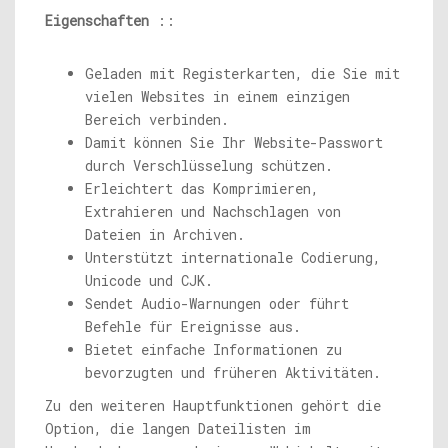
Eigenschaften
::
Geladen mit Registerkarten, die Sie mit
vielen Websites in einem einzigen
Bereich verbinden.
Damit können Sie Ihr Website-Passwort
durch Verschlüsselung schützen.
Erleichtert das Komprimieren,
Extrahieren und Nachschlagen von
Dateien in Archiven.
Unterstützt internationale Codierung,
Unicode und CJK.
Sendet Audio-Warnungen oder führt
Befehle für Ereignisse aus.
Bietet einfache Informationen zu
bevorzugten und früheren Aktivitäten.
Zu den weiteren Hauptfunktionen gehört die
Option, die langen Dateilisten im