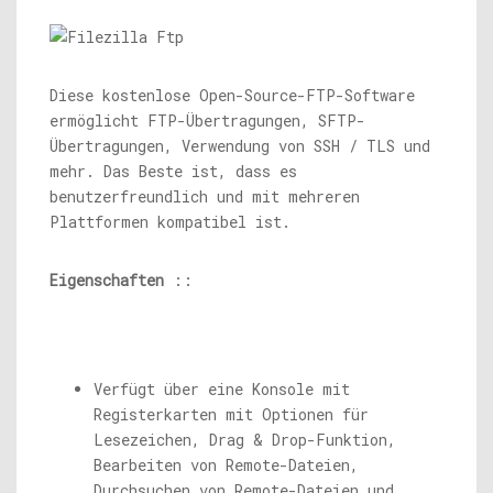
Diese kostenlose Open-Source-FTP-Software
ermöglicht FTP-Übertragungen, SFTP-
Übertragungen, Verwendung von SSH / TLS und
mehr. Das Beste ist, dass es
benutzerfreundlich und mit mehreren
Plattformen kompatibel ist.
Eigenschaften
::
Verfügt über eine Konsole mit
Registerkarten mit Optionen für
Lesezeichen, Drag & Drop-Funktion,
Bearbeiten von Remote-Dateien,
Durchsuchen von Remote-Dateien und