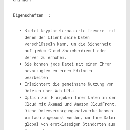
Eigenschaften
::
Bietet kryptometerbasierte Tresore, mit
denen der Client seine Daten
verschlüsseln kann, um die Sicherheit
auf jedem Cloud-Speicherdienst oder -
Server zu erhöhen.
Sie können jede Datei mit einem Ihrer
bevorzugten externen Editoren
bearbeiten.
Erleichtert die gemeinsame Nutzung von
Dateien über Web-URLs.
Option zum Freigeben Ihrer Daten in der
Cloud mit Akamai und Amazon CloudFront.
Diese Datenversorgungsnetzwerke können
einfach angepasst werden, um Ihre Datei
global von erstklassigen Standorten aus