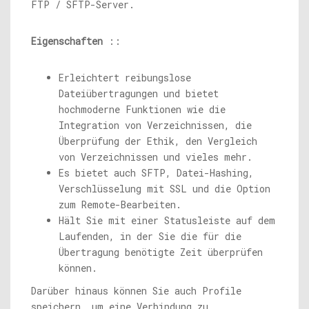
FTP / SFTP-Server.
Eigenschaften
::
Erleichtert reibungslose
Dateiübertragungen und bietet
hochmoderne Funktionen wie die
Integration von Verzeichnissen, die
Überprüfung der Ethik, den Vergleich
von Verzeichnissen und vieles mehr.
Es bietet auch SFTP, Datei-Hashing,
Verschlüsselung mit SSL und die Option
zum Remote-Bearbeiten.
Hält Sie mit einer Statusleiste auf dem
Laufenden, in der Sie die für die
Übertragung benötigte Zeit überprüfen
können.
Darüber hinaus können Sie auch Profile
speichern, um eine Verbindung zu