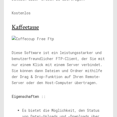
Kostenlos
Kaffeetasse
Diese Software ist ein leistungsstarker und
benutzerfreundlicher FTP-Client, der Sie mit
nur einem Klick mit einem Server verbindet.
Sie können dann Dateien und Ordner mithilfe
der Drag & Drop-Funktion auf Ihren Remote-
Server oder den Host-Computer übertragen.
Eigenschaften
::
Es bietet die Möglichkeit, den Status
von Datei-Uploads und -Downloads über