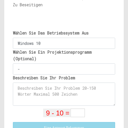
Zu Beseitigen
Wählen Sie Das Betriebssystem Aus
Wählen Sie Ein Projektionsprogramm
(Optional)
Beschreiben Sie Ihr Problem
Eine Antwort Bekommen