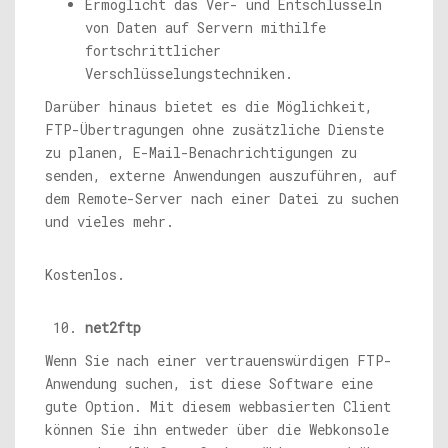
Ermöglicht das Ver- und Entschlüsseln
von Daten auf Servern mithilfe
fortschrittlicher
Verschlüsselungstechniken.
Darüber hinaus bietet es die Möglichkeit,
FTP-Übertragungen ohne zusätzliche Dienste
zu planen, E-Mail-Benachrichtigungen zu
senden, externe Anwendungen auszuführen, auf
dem Remote-Server nach einer Datei zu suchen
und vieles mehr.
Kostenlos.
net2ftp
Wenn Sie nach einer vertrauenswürdigen FTP-
Anwendung suchen, ist diese Software eine
gute Option. Mit diesem webbasierten Client
können Sie ihn entweder über die Webkonsole