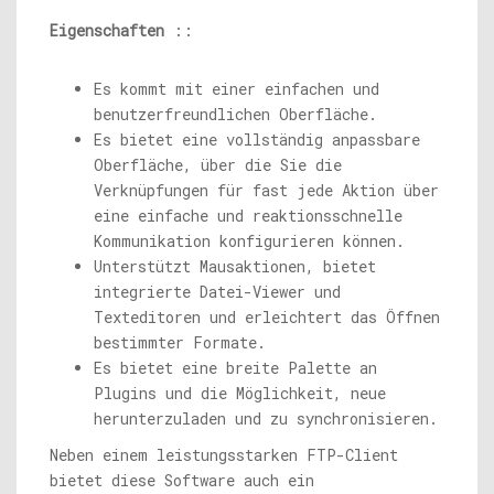
Eigenschaften
::
Es kommt mit einer einfachen und
benutzerfreundlichen Oberfläche.
Es bietet eine vollständig anpassbare
Oberfläche, über die Sie die
Verknüpfungen für fast jede Aktion über
eine einfache und reaktionsschnelle
Kommunikation konfigurieren können.
Unterstützt Mausaktionen, bietet
integrierte Datei-Viewer und
Texteditoren und erleichtert das Öffnen
bestimmter Formate.
Es bietet eine breite Palette an
Plugins und die Möglichkeit, neue
herunterzuladen und zu synchronisieren.
Neben einem leistungsstarken FTP-Client
bietet diese Software auch ein