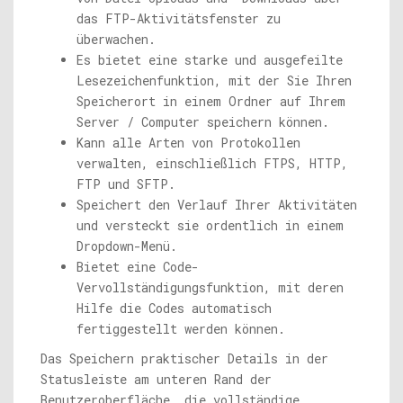
das FTP-Aktivitätsfenster zu
überwachen.
Es bietet eine starke und ausgefeilte
Lesezeichenfunktion, mit der Sie Ihren
Speicherort in einem Ordner auf Ihrem
Server / Computer speichern können.
Kann alle Arten von Protokollen
verwalten, einschließlich FTPS, HTTP,
FTP und SFTP.
Speichert den Verlauf Ihrer Aktivitäten
und versteckt sie ordentlich in einem
Dropdown-Menü.
Bietet eine Code-
Vervollständigungsfunktion, mit deren
Hilfe die Codes automatisch
fertiggestellt werden können.
Das Speichern praktischer Details in der
Statusleiste am unteren Rand der
Benutzeroberfläche, die vollständige