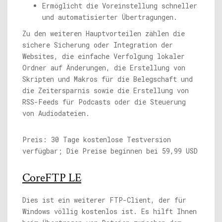
Ermöglicht die Voreinstellung schneller
und automatisierter Übertragungen.
Zu den weiteren Hauptvorteilen zählen die
sichere Sicherung oder Integration der
Websites, die einfache Verfolgung lokaler
Ordner auf Änderungen, die Erstellung von
Skripten und Makros für die Belegschaft und
die Zeitersparnis sowie die Erstellung von
RSS-Feeds für Podcasts oder die Steuerung
von Audiodateien.
Preis: 30 Tage kostenlose Testversion
verfügbar; Die Preise beginnen bei 59,99 USD
CoreFTP LE
Dies ist ein weiterer FTP-Client, der für
Windows völlig kostenlos ist. Es hilft Ihnen