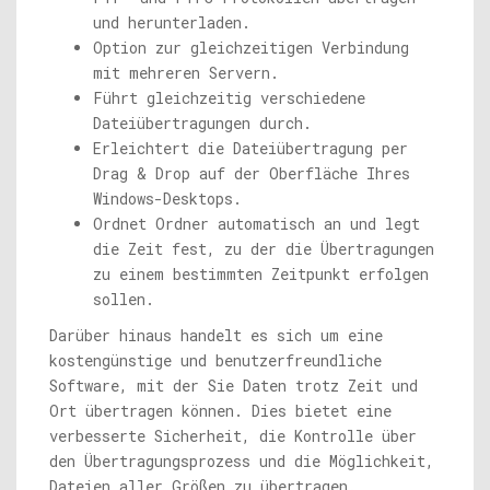
und herunterladen.
Option zur gleichzeitigen Verbindung
mit mehreren Servern.
Führt gleichzeitig verschiedene
Dateiübertragungen durch.
Erleichtert die Dateiübertragung per
Drag & Drop auf der Oberfläche Ihres
Windows-Desktops.
Ordnet Ordner automatisch an und legt
die Zeit fest, zu der die Übertragungen
zu einem bestimmten Zeitpunkt erfolgen
sollen.
Darüber hinaus handelt es sich um eine
kostengünstige und benutzerfreundliche
Software, mit der Sie Daten trotz Zeit und
Ort übertragen können. Dies bietet eine
verbesserte Sicherheit, die Kontrolle über
den Übertragungsprozess und die Möglichkeit,
Dateien aller Größen zu übertragen.