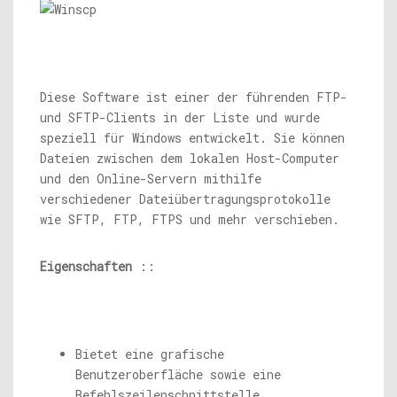
Diese Software ist einer der führenden FTP-
und SFTP-Clients in der Liste und wurde
speziell für Windows entwickelt. Sie können
Dateien zwischen dem lokalen Host-Computer
und den Online-Servern mithilfe
verschiedener Dateiübertragungsprotokolle
wie SFTP, FTP, FTPS und mehr verschieben.
Eigenschaften
::
Bietet eine grafische
Benutzeroberfläche sowie eine
Befehlszeilenschnittstelle.