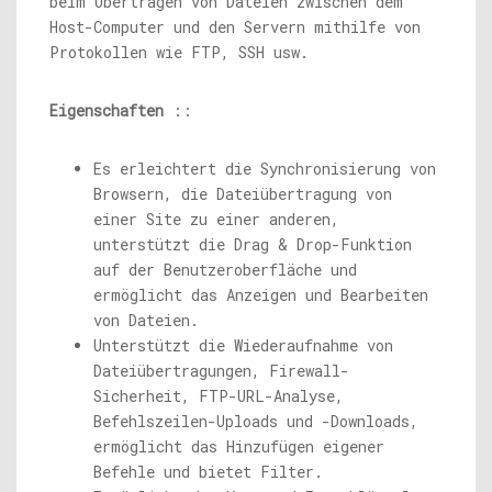
beim Übertragen von Dateien zwischen dem
Host-Computer und den Servern mithilfe von
Protokollen wie FTP, SSH usw.
Eigenschaften
::
Es erleichtert die Synchronisierung von
Browsern, die Dateiübertragung von
einer Site zu einer anderen,
unterstützt die Drag & Drop-Funktion
auf der Benutzeroberfläche und
ermöglicht das Anzeigen und Bearbeiten
von Dateien.
Unterstützt die Wiederaufnahme von
Dateiübertragungen, Firewall-
Sicherheit, FTP-URL-Analyse,
Befehlszeilen-Uploads und -Downloads,
ermöglicht das Hinzufügen eigener
Befehle und bietet Filter.