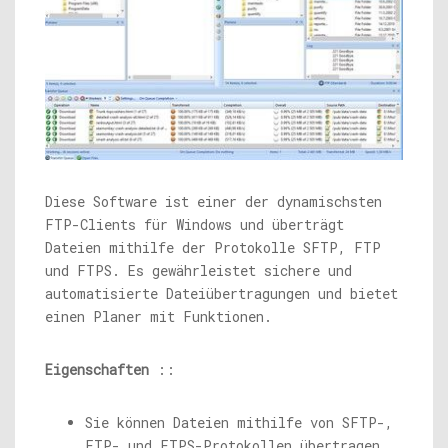
Diese Software ist einer der dynamischsten
FTP-Clients für Windows und überträgt
Dateien mithilfe der Protokolle SFTP, FTP
und FTPS. Es gewährleistet sichere und
automatisierte Dateiübertragungen und bietet
einen Planer mit Funktionen.
Eigenschaften
::
Sie können Dateien mithilfe von SFTP-,
FTP- und FTPS-Protokollen übertragen