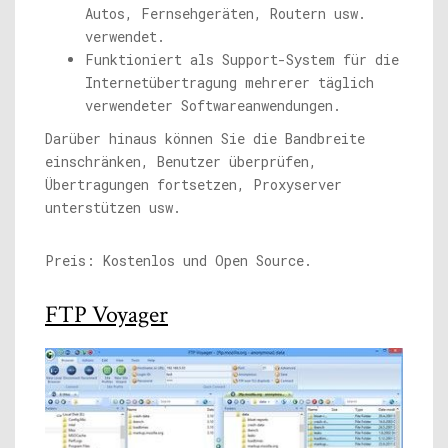
Autos, Fernsehgeräten, Routern usw.
verwendet.
Funktioniert als Support-System für die
Internetübertragung mehrerer täglich
verwendeter Softwareanwendungen.
Darüber hinaus können Sie die Bandbreite
einschränken, Benutzer überprüfen,
Übertragungen fortsetzen, Proxyserver
unterstützen usw.
Preis: Kostenlos und Open Source.
FTP Voyager