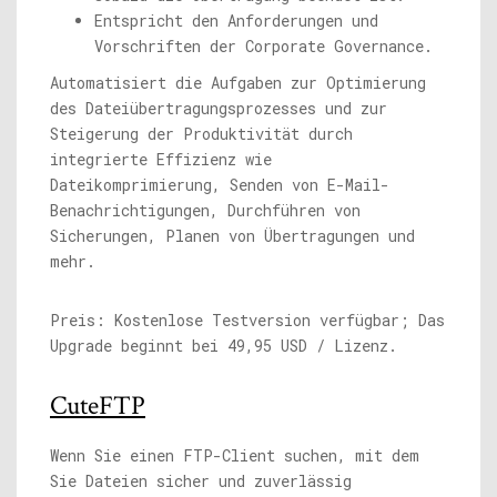
Entspricht den Anforderungen und
Vorschriften der Corporate Governance.
Automatisiert die Aufgaben zur Optimierung
des Dateiübertragungsprozesses und zur
Steigerung der Produktivität durch
integrierte Effizienz wie
Dateikomprimierung, Senden von E-Mail-
Benachrichtigungen, Durchführen von
Sicherungen, Planen von Übertragungen und
mehr.
Preis: Kostenlose Testversion verfügbar; Das
Upgrade beginnt bei 49,95 USD / Lizenz.
CuteFTP
Wenn Sie einen FTP-Client suchen, mit dem
Sie Dateien sicher und zuverlässig