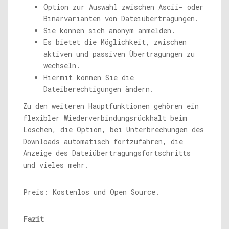
Option zur Auswahl zwischen Ascii- oder
Binärvarianten von Dateiübertragungen.
Sie können sich anonym anmelden.
Es bietet die Möglichkeit, zwischen
aktiven und passiven Übertragungen zu
wechseln.
Hiermit können Sie die
Dateiberechtigungen ändern.
Zu den weiteren Hauptfunktionen gehören ein
flexibler Wiederverbindungsrückhalt beim
Löschen, die Option, bei Unterbrechungen des
Downloads automatisch fortzufahren, die
Anzeige des Dateiübertragungsfortschritts
und vieles mehr.
Preis: Kostenlos und Open Source.
Fazit