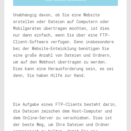
Unabhängig davon, ob Sie eine Website
erstellen oder Dateien auf Computern oder
Mobilgeräten übertragen möchten, ist dies
nur dann einfach, wenn Sie über eine FTP-
Client-Software verfügen. Denn insbesondere
bei der Website-Entwicklung benötigen Sie
eine große Anzahl von Dateien und Ordnern,
um auf den Webhost übertragen zu werden.
Dies kann eine Herausforderung sein, es sei
denn, Sie haben Hilfe zur Hand.
Die Aufgabe eines FTP-Clients besteht darin,
die Dateien zwischen dem Host-Computer und
dem Online-Server zu verschieben. Dies ist
der beste Weg, um Ihre Dateien und Ordner