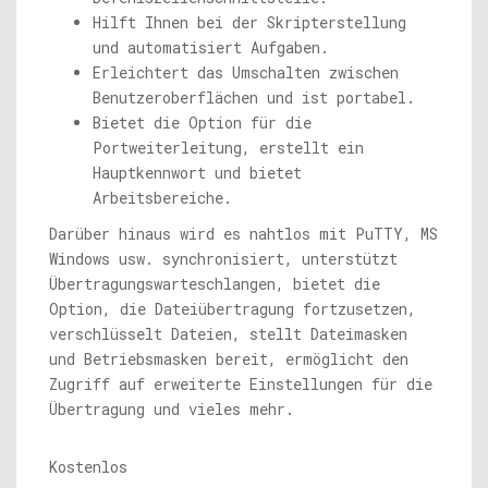
Hilft Ihnen bei der Skripterstellung
und automatisiert Aufgaben.
Erleichtert das Umschalten zwischen
Benutzeroberflächen und ist portabel.
Bietet die Option für die
Portweiterleitung, erstellt ein
Hauptkennwort und bietet
Arbeitsbereiche.
Darüber hinaus wird es nahtlos mit PuTTY, MS
Windows usw. synchronisiert, unterstützt
Übertragungswarteschlangen, bietet die
Option, die Dateiübertragung fortzusetzen,
verschlüsselt Dateien, stellt Dateimasken
und Betriebsmasken bereit, ermöglicht den
Zugriff auf erweiterte Einstellungen für die
Übertragung und vieles mehr.
Kostenlos