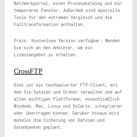
Netzwerkportal, einen Prozesskatalog und ein
temporäres Fenster. Außerdem sind spezielle
Tools für den extremen Vergleich und die
Falltransformation enthalten.
Preis: Kostenlose Version verfügbar; Wenden
Sie sich an den Anbieter, um ein
Lizenzangebot zu erhalten.
CrossFTP
Dies ist ein textbasierter FTP-Client, mit
dem Sie Dateien und Ordner verwalten und auf
allen wichtigen Plattformen, einschließlich
Windows, Mac, Linux und Solaris, integrieren
oder übertragen können. Darüber hinaus wird
mühelos die Sicherung von Dateien und
Datenbanken geplant.