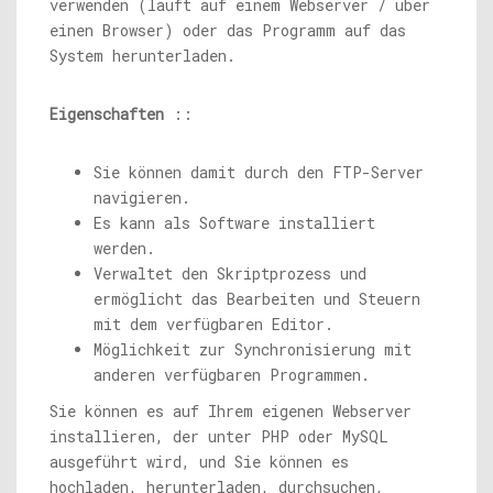
verwenden (läuft auf einem Webserver / über
einen Browser) oder das Programm auf das
System herunterladen.
Eigenschaften
::
Sie können damit durch den FTP-Server
navigieren.
Es kann als Software installiert
werden.
Verwaltet den Skriptprozess und
ermöglicht das Bearbeiten und Steuern
mit dem verfügbaren Editor.
Möglichkeit zur Synchronisierung mit
anderen verfügbaren Programmen.
Sie können es auf Ihrem eigenen Webserver
installieren, der unter PHP oder MySQL
ausgeführt wird, und Sie können es
hochladen, herunterladen, durchsuchen,