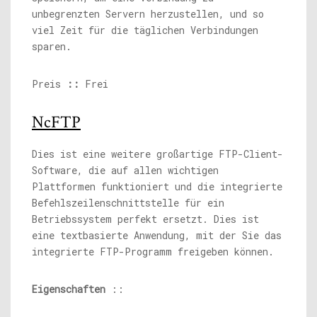
unbegrenzten Servern herzustellen, und so
viel Zeit für die täglichen Verbindungen
sparen.
Preis
::
Frei
NcFTP
Dies ist eine weitere großartige FTP-Client-
Software, die auf allen wichtigen
Plattformen funktioniert und die integrierte
Befehlszeilenschnittstelle für ein
Betriebssystem perfekt ersetzt. Dies ist
eine textbasierte Anwendung, mit der Sie das
integrierte FTP-Programm freigeben können.
Eigenschaften
::