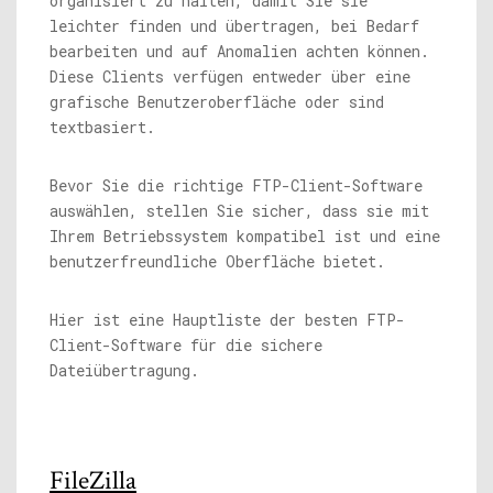
organisiert zu halten, damit Sie sie
leichter finden und übertragen, bei Bedarf
bearbeiten und auf Anomalien achten können.
Diese Clients verfügen entweder über eine
grafische Benutzeroberfläche oder sind
textbasiert.
Bevor Sie die richtige FTP-Client-Software
auswählen, stellen Sie sicher, dass sie mit
Ihrem Betriebssystem kompatibel ist und eine
benutzerfreundliche Oberfläche bietet.
Hier ist eine Hauptliste der besten FTP-
Client-Software für die sichere
Dateiübertragung.
FileZilla