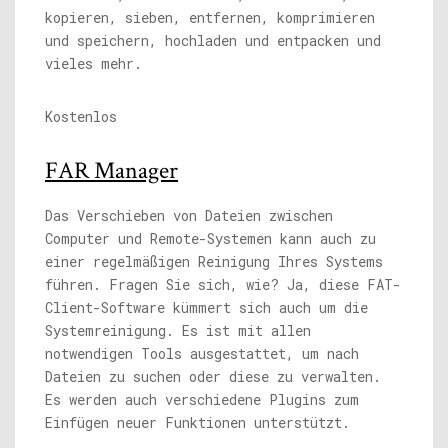
kopieren, sieben, entfernen, komprimieren
und speichern, hochladen und entpacken und
vieles mehr.
Kostenlos
FAR Manager
Das Verschieben von Dateien zwischen
Computer und Remote-Systemen kann auch zu
einer regelmäßigen Reinigung Ihres Systems
führen. Fragen Sie sich, wie? Ja, diese FAT-
Client-Software kümmert sich auch um die
Systemreinigung. Es ist mit allen
notwendigen Tools ausgestattet, um nach
Dateien zu suchen oder diese zu verwalten.
Es werden auch verschiedene Plugins zum
Einfügen neuer Funktionen unterstützt.