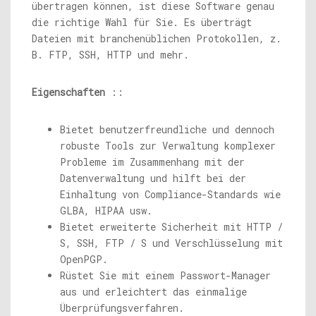
übertragen können, ist diese Software genau
die richtige Wahl für Sie. Es überträgt
Dateien mit branchenüblichen Protokollen, z.
B. FTP, SSH, HTTP und mehr.
Eigenschaften
::
Bietet benutzerfreundliche und dennoch
robuste Tools zur Verwaltung komplexer
Probleme im Zusammenhang mit der
Datenverwaltung und hilft bei der
Einhaltung von Compliance-Standards wie
GLBA, HIPAA usw.
Bietet erweiterte Sicherheit mit HTTP /
S, SSH, FTP / S und Verschlüsselung mit
OpenPGP.
Rüstet Sie mit einem Passwort-Manager
aus und erleichtert das einmalige
Überprüfungsverfahren.