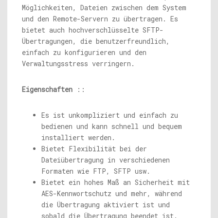
Möglichkeiten, Dateien zwischen dem System
und den Remote-Servern zu übertragen. Es
bietet auch hochverschlüsselte SFTP-
Übertragungen, die benutzerfreundlich,
einfach zu konfigurieren und den
Verwaltungsstress verringern.
Eigenschaften
::
Es ist unkompliziert und einfach zu
bedienen und kann schnell und bequem
installiert werden.
Bietet Flexibilität bei der
Dateiübertragung in verschiedenen
Formaten wie FTP, SFTP usw.
Bietet ein hohes Maß an Sicherheit mit
AES-Kennwortschutz und mehr, während
die Übertragung aktiviert ist und
sobald die Übertragung beendet ist.