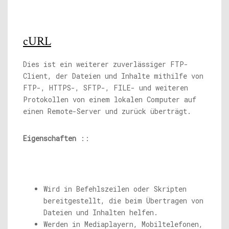
cURL
Dies ist ein weiterer zuverlässiger FTP-
Client, der Dateien und Inhalte mithilfe von
FTP-, HTTPS-, SFTP-, FILE- und weiteren
Protokollen von einem lokalen Computer auf
einen Remote-Server und zurück überträgt.
Eigenschaften
::
Wird in Befehlszeilen oder Skripten
bereitgestellt, die beim Übertragen von
Dateien und Inhalten helfen.
Werden in Mediaplayern, Mobiltelefonen,