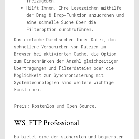
freizugeben.
Hilft Ihnen, Ihre Lesezeichen mithilfe
der Drag & Drop-Funktion anzuordnen und
eine schnelle Suche über die
Filteroption durchzuführen.
Das einfache Durchsuchen Ihrer Datei, das
schnellere Verschieben von Dateien im
Browser bei aktiviertem Cache, die Option
zum Einschränken der Anzahl gleichzeitiger
Übertragungen und Filterdateien oder die
Möglichkeit zur Synchronisierung mit
Systemtechnologien sind weitere wichtige
Funktionen.
Preis: Kostenlos und Open Source.
WS_FTP Professional
Es bietet eine der sichersten und bequemsten