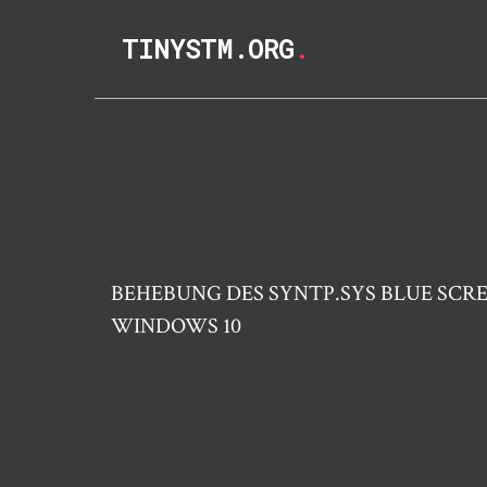
TINYSTM.ORG
.
BEHEBUNG DES SYNTP.SYS BLUE SCRE
WINDOWS 10