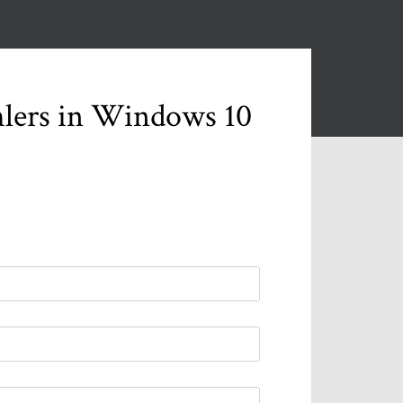
lers in Windows 10