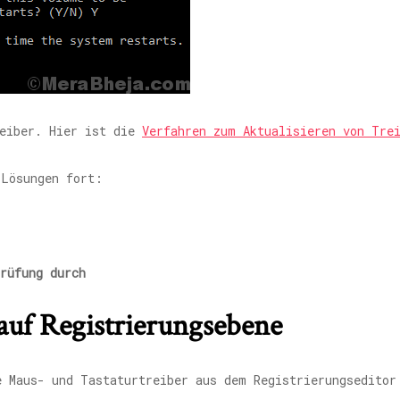
reiber. Hier ist die
Verfahren zum Aktualisieren von Tre
 Lösungen fort:
rüfung durch
auf Registrierungsebene
e Maus- und Tastaturtreiber aus dem Registrierungseditor