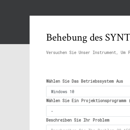
Behebung des SYNTP
Versuchen Sie Unser Instrument, Um 
Wählen Sie Das Betriebssystem Aus
Wählen Sie Ein Projektionsprogramm 
Beschreiben Sie Ihr Problem