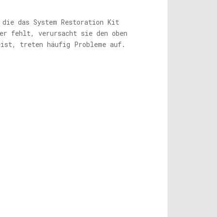
die das System Restoration Kit
er fehlt, verursacht sie den oben
eist, treten häufig Probleme auf.