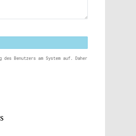
g des Benutzers am System auf. Daher