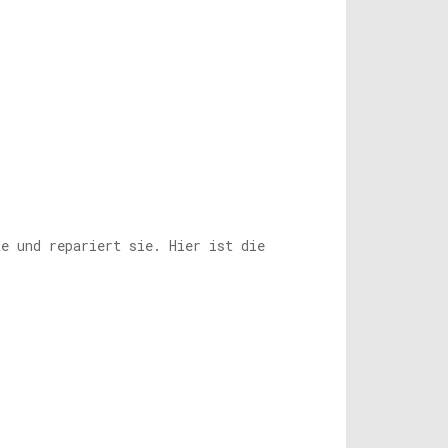
te und repariert sie. Hier ist die