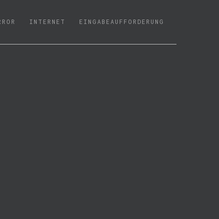
RROR
INTERNET
EINGABEAUFFORDERUNG