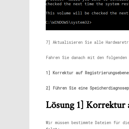
7] Aktualisieren Sie alle Hardwaret
Fahren Sie danach mit den folgenden
1] Korrektur auf Registrierungsebene
2] Führen Sie eine Speicherdiagnosep
Lösung 1] Korrektur 
Wir müssen bestimmte Dateien für di