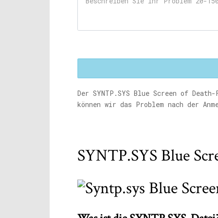
Der
SYNTP.SYS
Blue Screen of Death-F
können wir das Problem nach der Anm
SYNTP.SYS Blue Scre