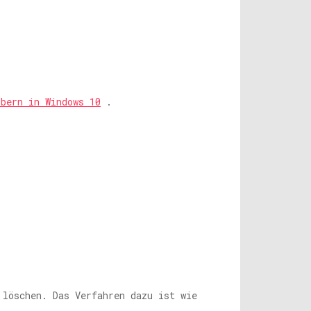
ibern in Windows 10
.
 löschen. Das Verfahren dazu ist wie