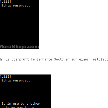
h. Es überprüft fehlerhafte Sektoren auf einer Festplat