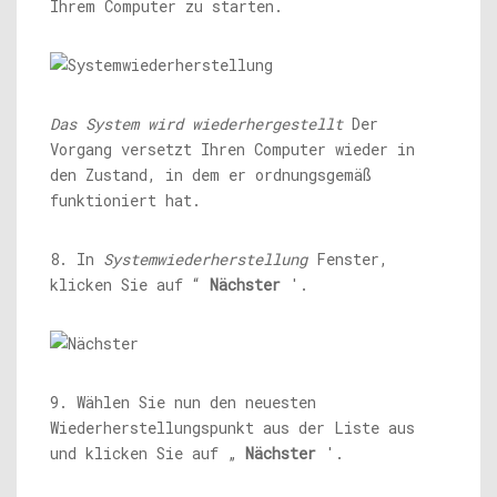
Ihrem Computer zu starten.
Das System wird wiederhergestellt
Der
Vorgang versetzt Ihren Computer wieder in
den Zustand, in dem er ordnungsgemäß
funktioniert hat.
8. In
Systemwiederherstellung
Fenster,
klicken Sie auf “
Nächster
'.
9. Wählen Sie nun den neuesten
Wiederherstellungspunkt aus der Liste aus
und klicken Sie auf „
Nächster
'.