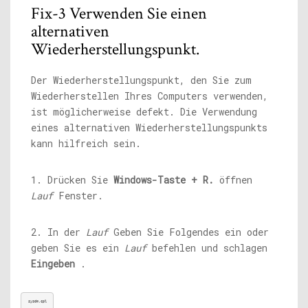
Fix-3 Verwenden Sie einen
alternativen
Wiederherstellungspunkt.
Der Wiederherstellungspunkt, den Sie zum
Wiederherstellen Ihres Computers verwenden,
ist möglicherweise defekt. Die Verwendung
eines alternativen Wiederherstellungspunkts
kann hilfreich sein.
1. Drücken Sie
Windows-Taste + R.
öffnen
Lauf
Fenster.
2. In der
Lauf
Geben Sie Folgendes ein oder
geben Sie es ein
Lauf
befehlen und schlagen
Eingeben
.
sysdm.cpl