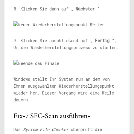
8. Klicken Sie dann auf „
Nächster
'.
9. Klicken Sie abschließend auf „
Fertig
”,
Um den Wiederherstellungsprozess zu starten.
Windows stellt Ihr System nun an dem von
Ihnen ausgewählten Wiederherstellungspunkt
wieder her. Dieser Vorgang wird eine Weile
dauern.
Fix-7 SFC-Scan ausführen-
Das
System File Checker
überprüft die