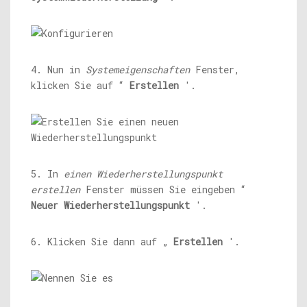
4. Nun in
Systemeigenschaften
Fenster,
klicken Sie auf “
Erstellen
'.
5. In
einen Wiederherstellungspunkt
erstellen
Fenster müssen Sie eingeben “
Neuer Wiederherstellungspunkt
'.
6. Klicken Sie dann auf „
Erstellen
'.