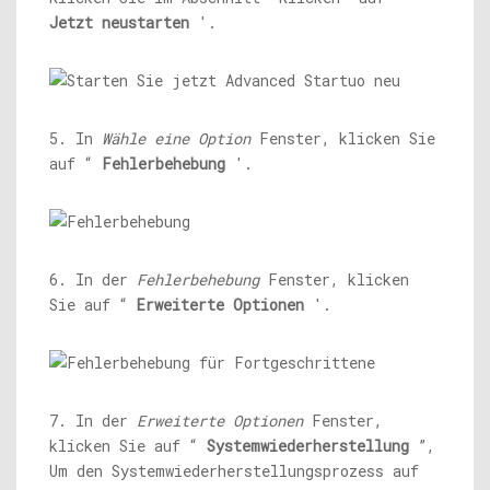
Jetzt neustarten
'.
5. In
Wähle eine Option
Fenster, klicken Sie
auf “
Fehlerbehebung
'.
6. In der
Fehlerbehebung
Fenster, klicken
Sie auf “
Erweiterte Optionen
'.
7. In der
Erweiterte Optionen
Fenster,
klicken Sie auf “
Systemwiederherstellung
”,
Um den Systemwiederherstellungsprozess auf