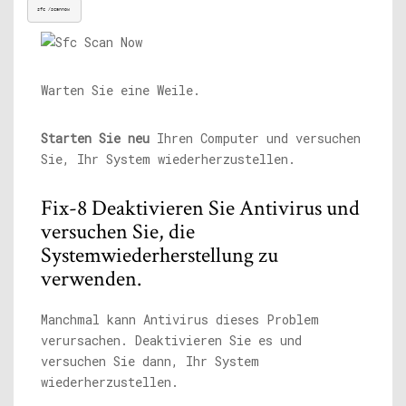
sfc /scannow 
Warten Sie eine Weile.
Starten Sie neu
Ihren Computer und versuchen
Sie, Ihr System wiederherzustellen.
Fix-8 Deaktivieren Sie Antivirus und
versuchen Sie, die
Systemwiederherstellung zu
verwenden.
Manchmal kann Antivirus dieses Problem
verursachen. Deaktivieren Sie es und
versuchen Sie dann, Ihr System
wiederherzustellen.