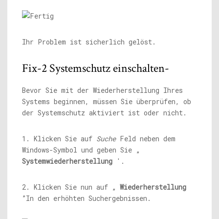
Ihr Problem ist sicherlich gelöst.
Fix-2 Systemschutz einschalten-
Bevor Sie mit der Wiederherstellung Ihres
Systems beginnen, müssen Sie überprüfen, ob
der Systemschutz aktiviert ist oder nicht.
1. Klicken Sie auf
Suche
Feld neben dem
Windows-Symbol und geben Sie „
Systemwiederherstellung
'.
2. Klicken Sie nun auf „
Wiederherstellung
”In den erhöhten Suchergebnissen.