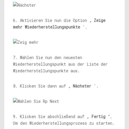
6. Aktivieren Sie nun die Option „
Zeige
mehr Wiederherstellungspunkte
'.
7. Wählen Sie nun den neuesten
Wiederherstellungspunkt aus der Liste der
Wiederherstellungspunkte aus.
8. Klicken Sie dann auf „
Nächster
'.
9. Klicken Sie abschließend auf „
Fertig
”,
Um den Wiederherstellungsprozess zu starten.