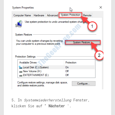
5. In
Systemwiederherstellung
Fenster,
klicken Sie auf “
Nächster
'.