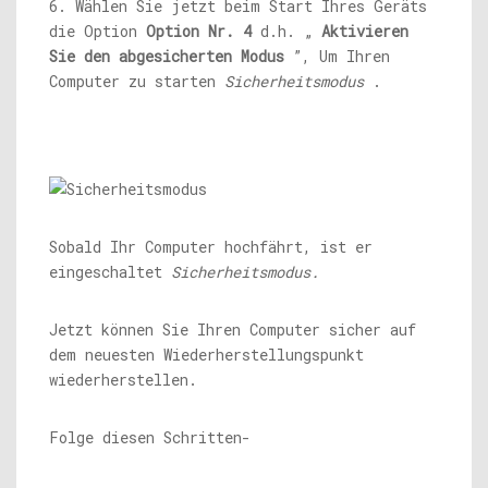
6. Wählen Sie jetzt beim Start Ihres Geräts
die Option
Option Nr. 4
d.h. „
Aktivieren
Sie den abgesicherten Modus
”, Um Ihren
Computer zu starten
Sicherheitsmodus
.
Sobald Ihr Computer hochfährt, ist er
eingeschaltet
Sicherheitsmodus.
Jetzt können Sie Ihren Computer sicher auf
dem neuesten Wiederherstellungspunkt
wiederherstellen.
Folge diesen Schritten-