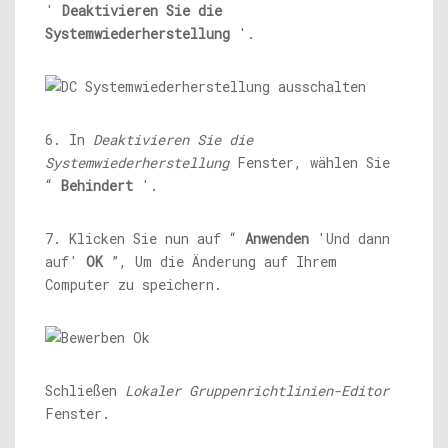
'
Deaktivieren Sie die
Systemwiederherstellung
'.
6. In
Deaktivieren Sie die
Systemwiederherstellung
Fenster, wählen Sie
“
Behindert
'.
7. Klicken Sie nun auf “
Anwenden
'Und dann
auf'
OK
”, Um die Änderung auf Ihrem
Computer zu speichern.
Schließen
Lokaler Gruppenrichtlinien-Editor
Fenster.