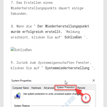
7. Das Erstellen eines
Wiederherstellungspunkts dauert einige
Sekunden.
8. Wenn die “
Der Wiederherstellungspunkt
wurde erfolgreich erstellt.
'Meldung
erscheint, klicken Sie auf'
Schließen
'.
9. Zurück zum
Systemeigenschaften
Fenster,
klicken Sie auf “
Systemwiederherstellung
'.