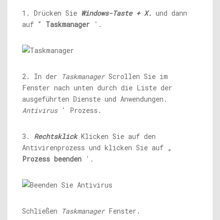
1. Drücken Sie
Windows-Taste + X.
und dann
auf “
Taskmanager
'.
2. In der
Taskmanager
Scrollen Sie im
Fenster nach unten durch die Liste der
ausgeführten Dienste und Anwendungen.
Antivirus
' Prozess.
3.
Rechtsklick
Klicken Sie auf den
Antivirenprozess und klicken Sie auf „
Prozess beenden
'.
Schließen
Taskmanager
Fenster.