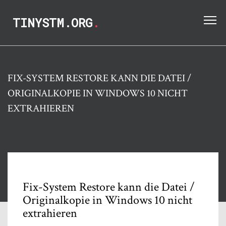
TINYSTM.ORG
.
FIX-SYSTEM RESTORE KANN DIE DATEI /
ORIGINALKOPIE IN WINDOWS 10 NICHT
EXTRAHIEREN
Fix-System Restore kann die Datei /
Originalkopie in Windows 10 nicht
extrahieren