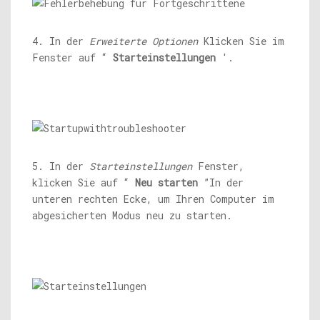
4. In der
Erweiterte Optionen
Klicken Sie im
Fenster auf “
Starteinstellungen
'.
5. In der
Starteinstellungen
Fenster,
klicken Sie auf “
Neu starten
”In der
unteren rechten Ecke, um Ihren Computer im
abgesicherten Modus neu zu starten.