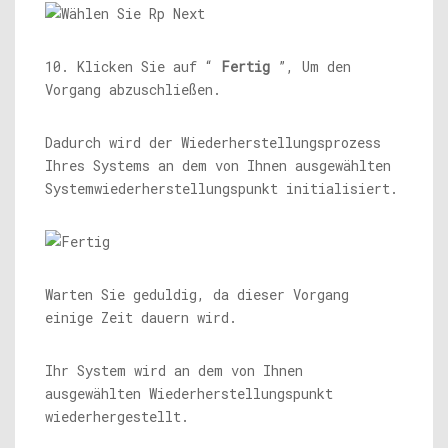
10. Klicken Sie auf “
Fertig
”, Um den
Vorgang abzuschließen.
Dadurch wird der Wiederherstellungsprozess
Ihres Systems an dem von Ihnen ausgewählten
Systemwiederherstellungspunkt initialisiert.
Warten Sie geduldig, da dieser Vorgang
einige Zeit dauern wird.
Ihr System wird an dem von Ihnen
ausgewählten Wiederherstellungspunkt
wiederhergestellt.