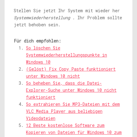
Stellen Sie jetzt Ihr System mit wieder her
Systemwiederherstellung
. Ihr Problem sollte
jetzt behoben sein.
Für dich empfohlen:
So löschen Sie
Systemwiederherstellungspunkte in
Windows 10
(Gelöst) Fix Copy Paste funktioniert
unter Windows 10 nicht
So beheben Sie, dass die Datei-
Explorer-Suche unter Windows 10 nicht
funktioniert
So extrahieren Sie MP3-Dateien mit dem
VLC Media Player aus beliebigen
Videodateien
12 Beste kostenlose Software zum
Kopieren von Dateien für Windows 10 zum