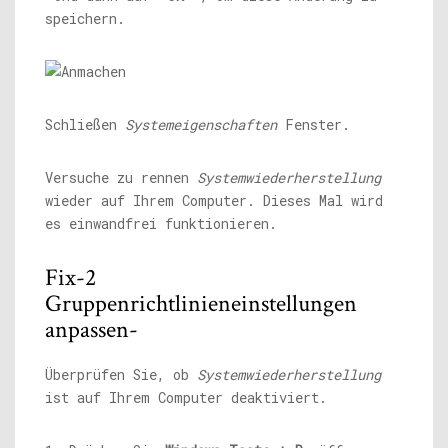
speichern.
Schließen
Systemeigenschaften
Fenster.
Versuche zu rennen
Systemwiederherstellung
wieder auf Ihrem Computer. Dieses Mal wird
es einwandfrei funktionieren.
Fix-2
Gruppenrichtlinieneinstellungen
anpassen-
Überprüfen Sie, ob
Systemwiederherstellung
ist auf Ihrem Computer deaktiviert.