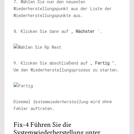
7. Wählen Sie nun den neuesten
Wiederherstellungspunkt aus der Liste der
Wiederherstellungspunkte aus.
8. Klicken Sie dann auf „
Nächster
'.
9. Klicken Sie abschließend auf „
Fertig
”,
Um den Wiederherstellungsprozess zu starten.
Diesmal
Systemwiederherstellung
wird ohne
Fehler auftreten.
Fix-4 Führen Sie die
Systemwiederherstellung unter