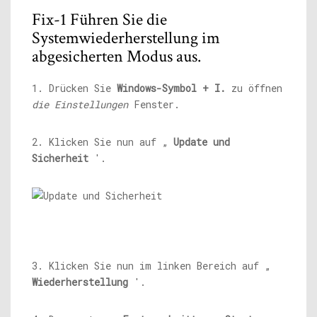
Fix-1 Führen Sie die
Systemwiederherstellung im
abgesicherten Modus aus.
1. Drücken Sie
Windows-Symbol + I.
zu öffnen
die Einstellungen
Fenster.
2. Klicken Sie nun auf „
Update und
Sicherheit
'.
3. Klicken Sie nun im linken Bereich auf „
Wiederherstellung
'.