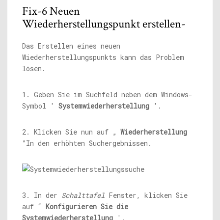
Fix-6 Neuen
Wiederherstellungspunkt erstellen-
Das Erstellen eines neuen
Wiederherstellungspunkts kann das Problem
lösen.
1. Geben Sie im Suchfeld neben dem Windows-
Symbol '
Systemwiederherstellung
'.
2. Klicken Sie nun auf „
Wiederherstellung
”In den erhöhten Suchergebnissen.
3. In der
Schalttafel
Fenster, klicken Sie
auf “
Konfigurieren Sie die
Systemwiederherstellung
'.