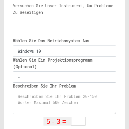
Versuchen Sie Unser Instrument, Um Probleme
Zu Beseitigen
Wählen Sie Das Betriebssystem Aus
Wählen Sie Ein Projektionsprogramm
(Optional)
Beschreiben Sie Ihr Problem