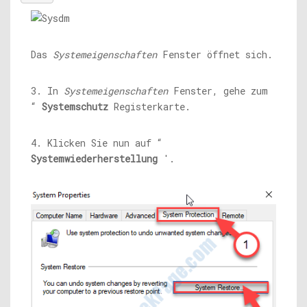
Das
Systemeigenschaften
Fenster öffnet sich.
3. In
Systemeigenschaften
Fenster, gehe zum
“
Systemschutz
Registerkarte.
4. Klicken Sie nun auf “
Systemwiederherstellung
'.