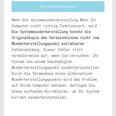
Eine Antwort Bekommen
Wenn die
Systemwiederherstellung
Wenn Ihr
Computer nicht richtig funktioniert, wird '
Die Systemwiederherstellung konnte die
Originalkopie des Verzeichnisses nicht vom
Wiederherstellungspunkt extrahieren
'
Fehlermeldung. Dieser Fehler tritt
normalerweise auf, wenn Sie versuchen, Ihr
System von einem beschädigten
Wiederherstellungspunkt wiederherzustellen.
Durch die Verwendung eines alternativen
Wiederherstellungspunkts wird das Problem
auf Ihrem Computer behoben. Befolgen Sie
diese einfachen Korrekturen, um Ihr System
korrekt wiederherzustellen.