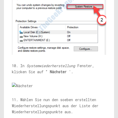
10. In
Systemwiederherstellung
Fenster,
klicken Sie auf “
Nächster
'.
11. Wählen Sie nun den soeben erstellten
Wiederherstellungspunkt aus der Liste der
Wiederherstellungspunkte aus.