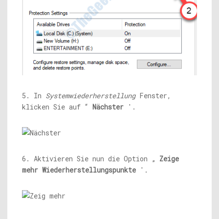
5. In
Systemwiederherstellung
Fenster,
klicken Sie auf “
Nächster
'.
6. Aktivieren Sie nun die Option „
Zeige
mehr Wiederherstellungspunkte
'.