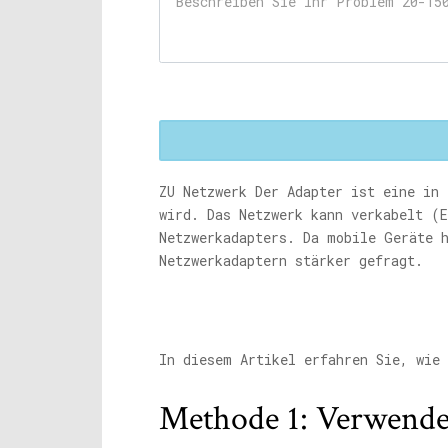
ZU Netzwerk Der Adapter ist eine in 
wird. Das Netzwerk kann verkabelt (
Netzwerkadapters. Da mobile Geräte h
Netzwerkadaptern stärker gefragt.
In diesem Artikel erfahren Sie, wie
Methode 1: Verwende