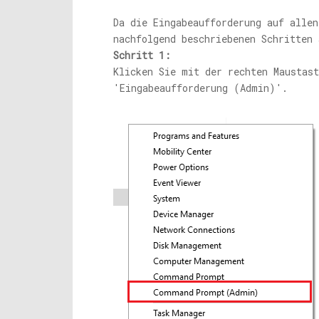
Da die Eingabeaufforderung auf alle
nachfolgend beschriebenen Schritten 
Schritt 1:
Klicken Sie mit der rechten Maustast
'Eingabeaufforderung (Admin)'.