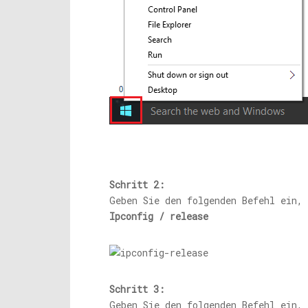
Schritt 2:
Geben Sie den folgenden Befehl ein,
Ipconfig / release
Schritt 3:
Geben Sie den folgenden Befehl ein,