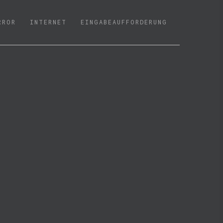
RROR
INTERNET
EINGABEAUFFORDERUNG