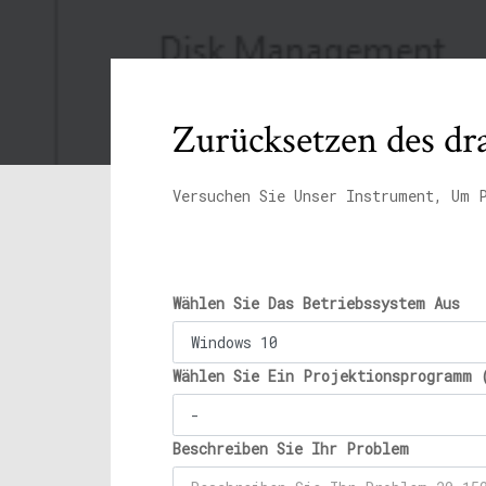
Zurücksetzen des d
Versuchen Sie Unser Instrument, Um 
Wählen Sie Das Betriebssystem Aus
Wählen Sie Ein Projektionsprogramm 
Beschreiben Sie Ihr Problem