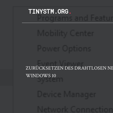
TINYSTM.ORG
.
ZURÜCKSETZEN DES DRAHTLOSEN N
WINDOWS 10