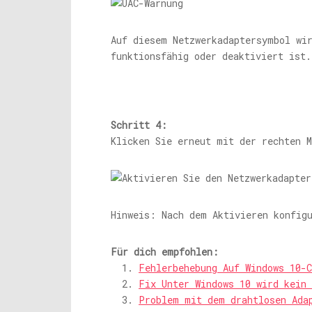
Auf diesem Netzwerkadaptersymbol wir
funktionsfähig oder deaktiviert ist.
Schritt 4:
Klicken Sie erneut mit der rechten 
Hinweis: Nach dem Aktivieren konfig
Für dich empfohlen:
Fehlerbehebung Auf Windows 10-C
Fix Unter Windows 10 wird kein
Problem mit dem drahtlosen Ada