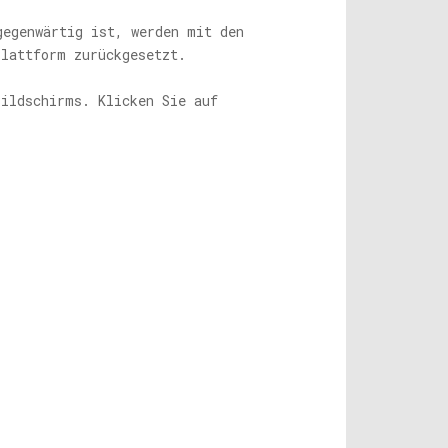
gegenwärtig ist, werden mit den
Plattform zurückgesetzt.
Bildschirms. Klicken Sie auf