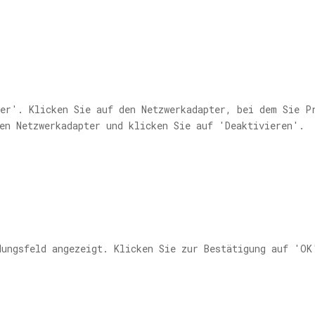
ter'. Klicken Sie auf den Netzwerkadapter, bei dem Sie P
en Netzwerkadapter und klicken Sie auf 'Deaktivieren'.
dungsfeld angezeigt. Klicken Sie zur Bestätigung auf 'OK