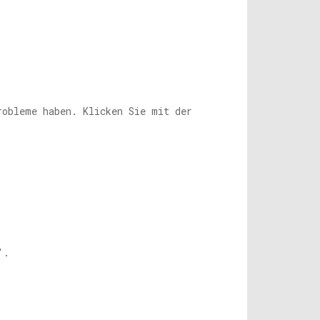
robleme haben. Klicken Sie mit der
'.