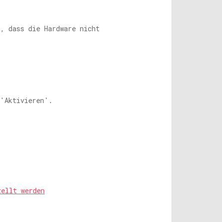
t, dass die Hardware nicht
 'Aktivieren'.
tellt werden