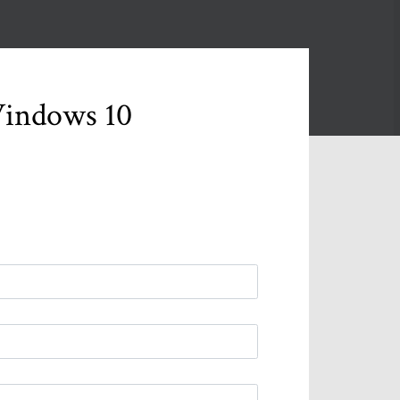
Windows 10