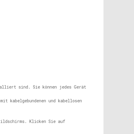
alliert sind. Sie können jedes Gerät
 mit kabelgebundenen und kabellosen
Bildschirms. Klicken Sie auf