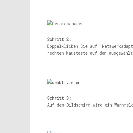
Schritt 2:
Doppelklicken Sie auf 'Netzwerkadap
rechten Maustaste auf den ausgewählt
Schritt 3:
Auf dem Bildschirm wird ein Warnmel