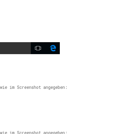
 wie im Screenshot angegeben:
 wie im Screenshot angegeben: