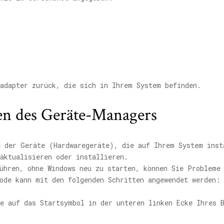
kadapter zurück, die sich in Ihrem System befinden.
n des Geräte-Managers
e der Geräte (Hardwaregeräte), die auf Ihrem System inst
aktualisieren oder installieren.
ühren, ohne Windows neu zu starten, können Sie Probleme
ode kann mit den folgenden Schritten angewendet werden:
e auf das Startsymbol in der unteren linken Ecke Ihres 